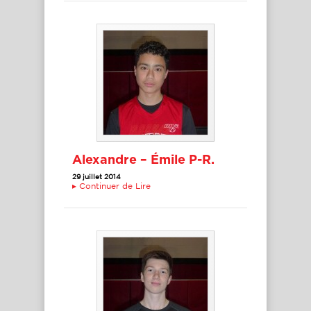
Alexandre – Émile P-R.
29 juillet 2014
▸
Continuer de Lire