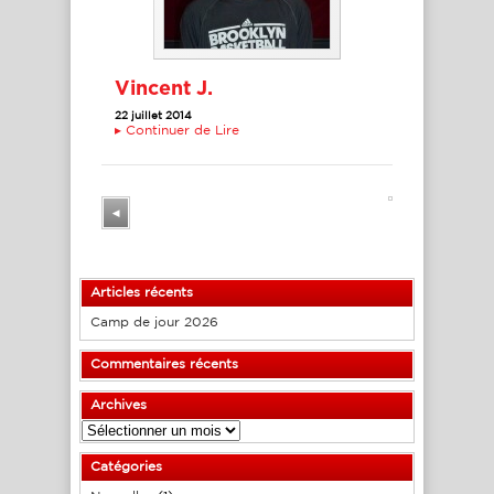
Vincent J.
22 juillet 2014
▸
Continuer de Lire
◂
Articles récents
Camp de jour 2026
Commentaires récents
Archives
Archives
Catégories