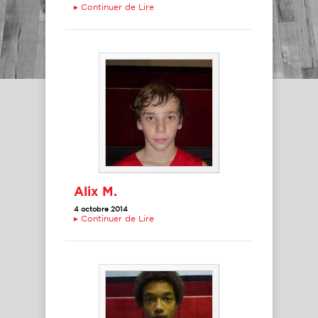
▸
Continuer de Lire
Alix M.
4 octobre 2014
▸
Continuer de Lire