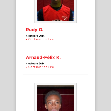
Rudy O.
4 octobre 2014
▸
Continuer de Lire
Arnaud-Félix K.
4 octobre 2014
▸
Continuer de Lire