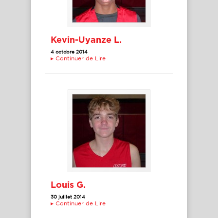
Kevin-Uyanze L.
4 octobre 2014
▸
Continuer de Lire
Louis G.
30 juillet 2014
▸
Continuer de Lire