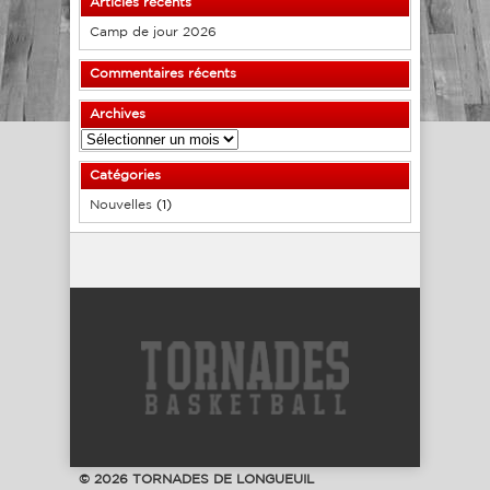
Articles récents
Camp de jour 2026
Commentaires récents
Archives
Archives
Catégories
Nouvelles
(1)
© 2026 TORNADES DE LONGUEUIL