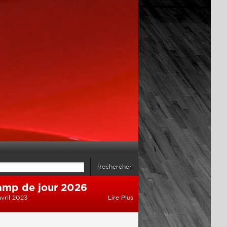
mp de jour 2026
avril 2023
Lire Plus